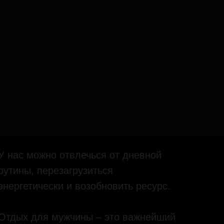
У нас можно отвлечься от дневной
рутины, перезагрузиться
энергетически и возобновить ресурс.
Отдых для мужчины – это важнейший