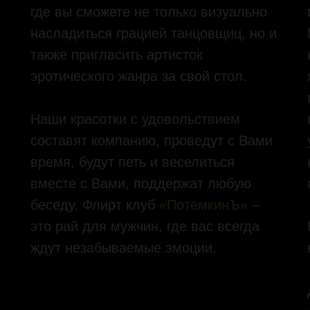
где вы сможете не только визуально
насладиться грацией танцовщиц, но и
также пригласить артисток
эротического жанра за свой стол.
Наши красотки с удовольствием
составят компанию, проведут с Вами
время, будут петь и веселиться
вместе с Вами, поддержат любую
беседу. Флирт клуб
«ПотемкинЪ»
–
это рай для мужчин, где вас всегда
ждут незабываемые эмоции.