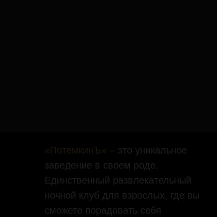
«ПотемкинЪ»
– это уникальное
заведение в своем роде.
Единственный развлекательный
ночной клуб для взрослых, где вы
сможете порадовать себя