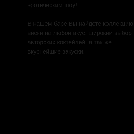
эротическим шоу!
В нашем баре Вы найдете коллекцию
виски на любой вкус, широкий выбор
авторских коктейлей, а так же
вкуснейшие закуски.