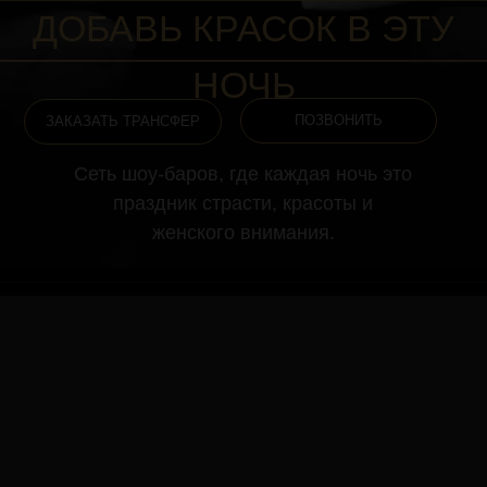
НОЧЬ
ПОЗВОНИТЬ
АКАЗАТЬ ТРАНСФЕР
Сеть шоу-баров, где каждая ночь это
праздник страсти, красоты и
женского внимания.